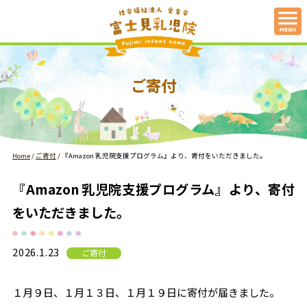
ご寄付
Home
/
ご寄付
/
『Amazon 乳児院支援プログラム』より、寄付をいただきました。
『Amazon 乳児院支援プログラム』より、寄付
をいただきました。
2026.1.23
ご寄付
１月９日、１月１３日、１月１９日に寄付が届きました。