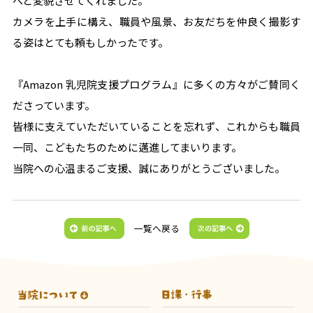
へと変貌させてくれました。
カメラを上手に構え、職員や風景、お友だちを仲良く撮影す
る姿はとても頼もしかったです。
『Amazon 乳児院支援プログラム』に多くの方々がご賛同く
ださっています。
皆様に支えていただいていることを忘れず、これからも職員
一同、こどもたちのために邁進してまいります。
当院への心温まるご支援、誠にありがとうございました。
一覧へ戻る