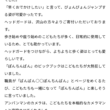
「早くおでかけしたい」と言って、ぴょんぴょんジャンプす
る姿が可愛かったです。
ヘッドガードは、沢山の方々よりご寄付いただいておりま
す。
歩き始めや座り始めのこどもたちが多く、日常的に使用して
いるため、とても助かっています。
ヘッドガードをつけながら、よちよちと歩く姿はとっても愛
らしいです。
「ぽんちんぱん」のビックブックはこどもたちが大熱狂して
いました。
職員が「ぱんぱん○○ぽんちんぱん」とページをめくるた
び、こどもたちも一緒になって「ぽんちんぱん」と楽しそう
に言っていました。
アンパンマンのカメラは、こどもたちを本格的なカメラマン