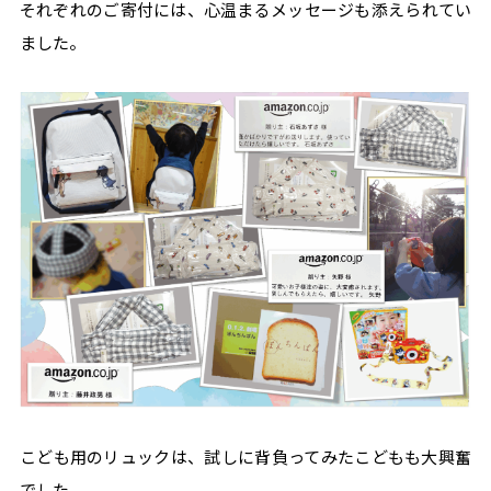
それぞれのご寄付には、心温まるメッセージも添えられてい
ました。
こども用のリュックは、試しに背負ってみたこどもも大興奮
でした。