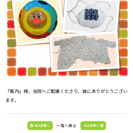
『堀内』様、当院へご配慮くださり、誠にありがとうござい
ます。
一覧へ戻る