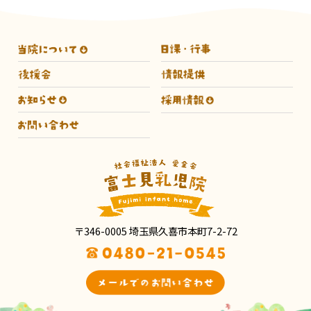
〒346-0005 埼玉県久喜市本町7-2-72