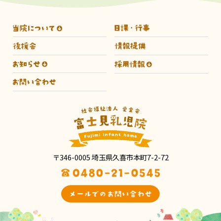
〒346-0005 埼玉県久喜市本町7-2-72