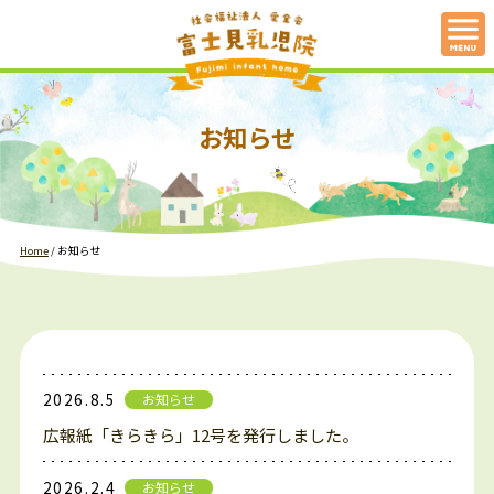
お知らせ
Home
/
お知らせ
2026.8.5
お知らせ
広報紙「きらきら」12号を発行しました。
2026.2.4
お知らせ