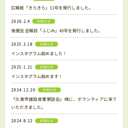
広報紙「きらきら」11号を発行しました。
2026.2.4
お知らせ
後援会 会報誌「ふじみ」43号を発行しました。
2025.3.18
お知らせ
インスタグラム始めました！
2025.1.21
お知らせ
インスタグラム始めます！
2024.12.20
お知らせ
『久喜市建設産業懇話会』様に、ボランティアに来て
いただきました。
2024.8.22
お知らせ