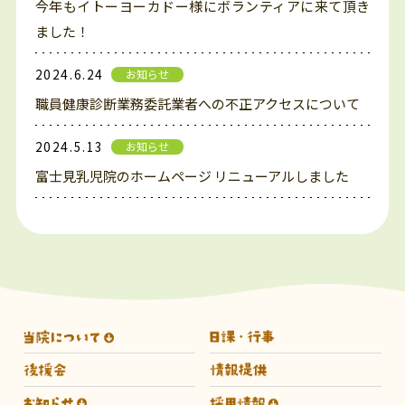
今年もイトーヨーカドー様にボランティアに来て頂き
ました！
2024.6.24
お知らせ
職員健康診断業務委託業者への不正アクセスについて
2024.5.13
お知らせ
富士見乳児院のホームページ リニューアルしました