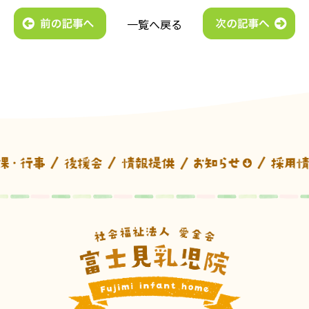
一覧へ戻る