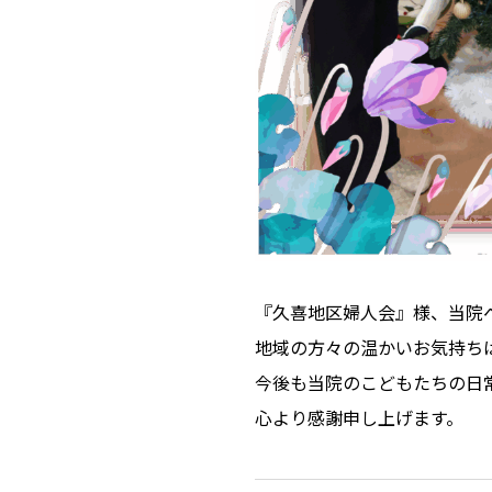
『久喜地区婦人会』様、当院
地域の方々の温かいお気持ち
今後も当院のこどもたちの日
心より感謝申し上げます。