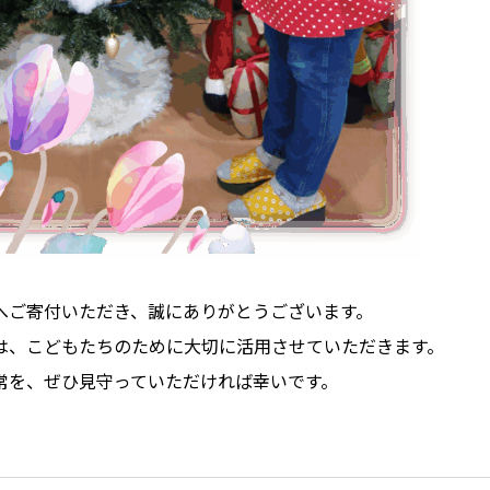
へご寄付いただき、誠にありがとうございます。
は、こどもたちのために大切に活用させていただきます。
常を、ぜひ見守っていただければ幸いです。