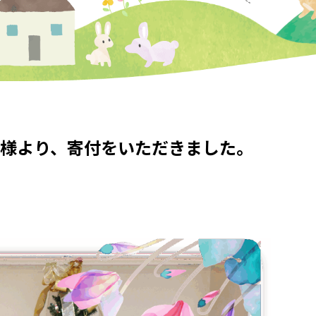
様より、寄付をいただきました。