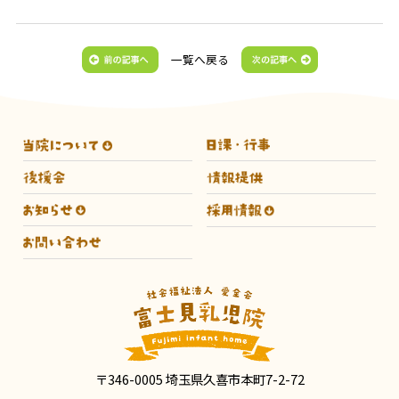
一覧へ戻る
〒346-0005 埼玉県久喜市本町7-2-72