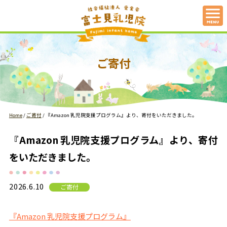
ご寄付
Home
/
ご寄付
/
『Amazon 乳児院支援プログラム』より、寄付をいただきました。
『Amazon 乳児院支援プログラム』より、寄付
をいただきました。
2026.6.10
ご寄付
『Amazon 乳児院支援プログラム』