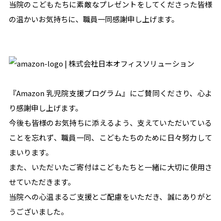
当院のこどもたちに素敵なプレゼントをしてくださった皆様
の温かいお気持ちに、職員一同感謝申し上げます。
『Amazon 乳児院支援プログラム』にご賛同くださり、心よ
り感謝申し上げます。
今後も皆様のお気持ちに添えるよう、支えていただいている
ことを忘れず、職員一同、こどもたちのために日々努力して
まいります。
また、いただいたご寄付はこどもたちと一緒に大切に使用さ
せていただきます。
当院への心温まるご支援とご配慮をいただき、誠にありがと
うございました。