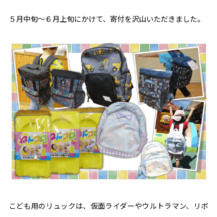
５月中旬～６月上旬にかけて、寄付を沢山いただきました。
こども用のリュックは、仮面ライダーやウルトラマン、リボ